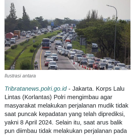
Ilustrasi antara
Tribratanews.polri.go.id
- Jakarta. Korps Lalu
Lintas (Korlantas) Polri mengimbau agar
masyarakat melakukan perjalanan mudik tidak
saat puncak kepadatan yang telah diprediksi,
yakni 8 April 2024. Selain itu, saat arus balik
pun diimbau tidak melakukan perjalanan pada