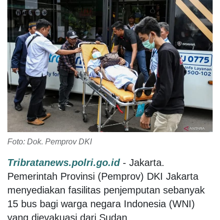
Foto: Dok. Pemprov DKI
Tribratanews.polri.go.id
- Jakarta.
Pemerintah Provinsi (Pemprov) DKI Jakarta
menyediakan fasilitas penjemputan sebanyak
15 bus bagi warga negara Indonesia (WNI)
yang dievakuasi dari Sudan.