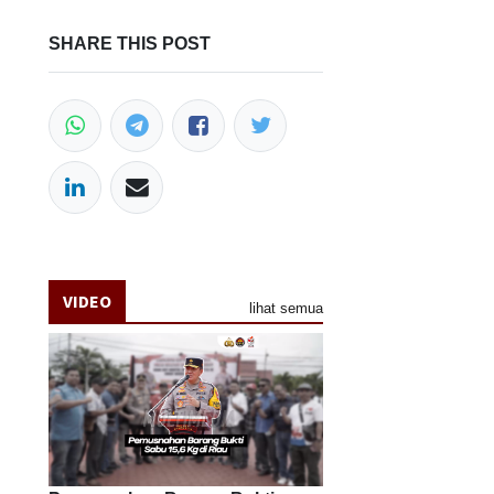
SHARE THIS POST
VIDEO
lihat semua