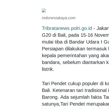
indonesiakaya.com
Tribratanews.polri.go.id
- Jakar
G20 di Bali, pada 15-16 Novem
mulai tiba di Bandar Udara I 
Persiapan dilakukan termasuk
kepala pemerintahan yang aka
bandara, sebelum diantarkan 
listrik.
Tari Pendet cukup populer di 
Bali. Ketenaran tari tradisional
Barong. Ada sejumlah fakta Ta
satunya,Tari Pendet merupakan t