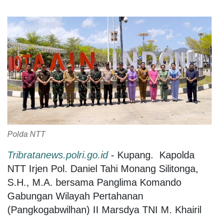
Polda NTT
Tribratanews.polri.go.id
- Kupang. Kapolda
NTT Irjen Pol. Daniel Tahi Monang Silitonga,
S.H., M.A. bersama Panglima Komando
Gabungan Wilayah Pertahanan
(Pangkogabwilhan) II Marsdya TNI M. Khairil