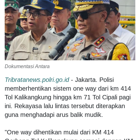
Dokumentasi Antara
Tribratanews.polri.go.id
- Jakarta. Polisi
memberhentikan sistem one way dari km 414
Tol Kalikangkung hingga km 71 Tol Cipali pagi
ini. Rekayasa lalu lintas tersebut diterapkan
guna menghadapi arus balik mudik.
"One way dihentikan mulai dari KM 414