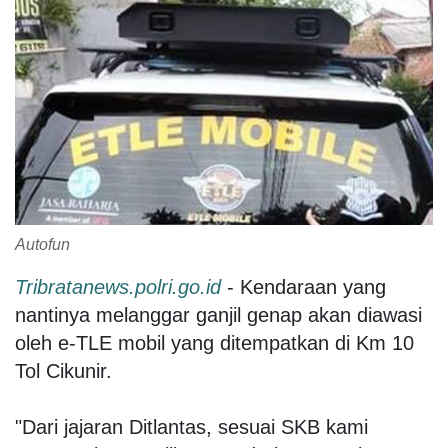
Autofun
Tribratanews.polri.go.id
- Kendaraan yang
nantinya melanggar ganjil genap akan diawasi
oleh e-TLE mobil yang ditempatkan di Km 10
Tol Cikunir.
"Dari jajaran Ditlantas, sesuai SKB kami