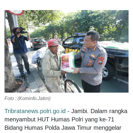
Foto : (Kominfo.Jatim)
Tribratanews.polri.go.id
- Jambi. Dalam rangka
menyambut HUT Humas Polri yang ke-71
Bidang Humas Polda Jawa Timur menggelar