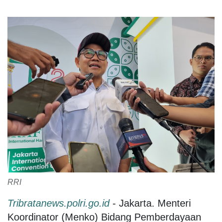
RRI
Tribratanews.polri.go.id
- Jakarta. Menteri
Koordinator (Menko) Bidang Pemberdayaan