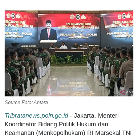
Source Foto: Antara
Tribratanews.polri.go.id
- Jakarta. Menteri
Koordinator Bidang Politik Hukum dan
Keamanan (Menkopolhukam) RI Marsekal TNI