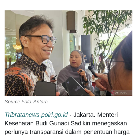
Source Foto: Antara
Tribratanews.polri.go.id
- Jakarta. Menteri
Kesehatan Budi Gunadi Sadikin menegaskan
perlunya transparansi dalam penentuan harga