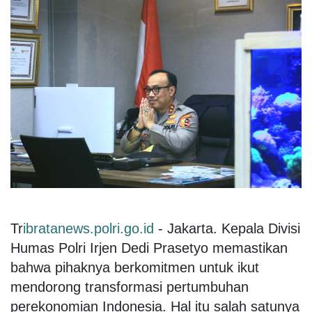
Tr
ibratanews.polri.go.id
- Jakarta. Kepala Divisi
Humas Polri Irjen Dedi Prasetyo memastikan
bahwa pihaknya berkomitmen untuk ikut
mendorong transformasi pertumbuhan
perekonomian Indonesia. Hal itu salah satunya