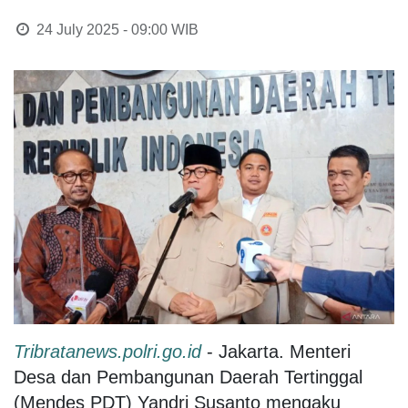
24 July 2025 - 09:00
WIB
Tribratanews.polri.go.id
- Jakarta. Menteri
Desa dan Pembangunan Daerah Tertinggal
(Mendes PDT) Yandri Susanto mengaku