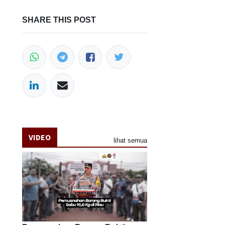
SHARE THIS POST
VIDEO
lihat semua