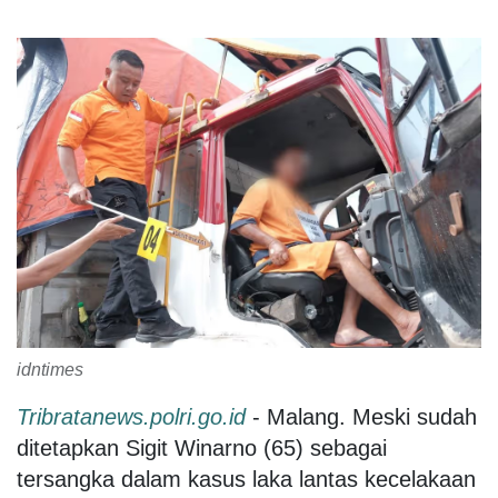
idntimes
Tribratanews.polri.go.id
- Malang. Meski sudah
ditetapkan Sigit Winarno (65) sebagai
tersangka dalam kasus laka lantas kecelakaan