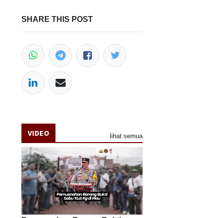
SHARE THIS POST
VIDEO
lihat semua