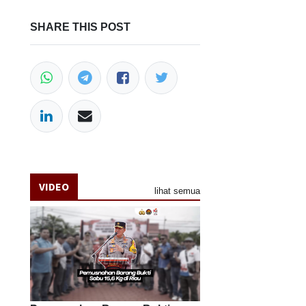
SHARE THIS POST
VIDEO
lihat semua