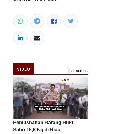
VIDEO
lihat semua
Pemusnahan Barang Bukti
Sabu 15,6 Kg di Riau