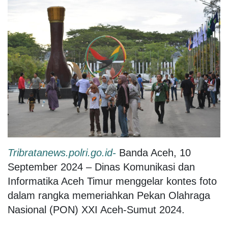
Tribratanews.polri.go.id-
Banda Aceh, 10
September 2024 – Dinas Komunikasi dan
Informatika Aceh Timur menggelar kontes foto
dalam rangka memeriahkan Pekan Olahraga
Nasional (PON) XXI Aceh-Sumut 2024.