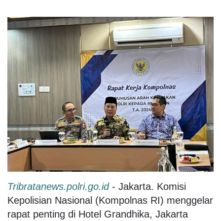
Tribratanews.polri.go.id
- Jakarta. Komisi
Kepolisian Nasional (Kompolnas RI) menggelar
rapat penting di Hotel Grandhika, Jakarta