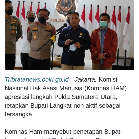
Tribratanews.polri.go.id
- Jakarta.
Komisi
Nasional Hak Asasi Manusia (Komnas HAM)
apresiasi langkah Polda Sumatera Utara,
tetapkan Bupati Langkat non aktif sebagai
tersangka.
Komnas Ham menyebut penetapan Bupati