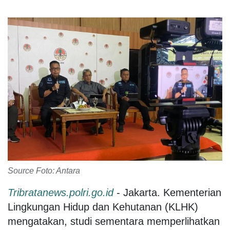
Source Foto: Antara
Tribratanews.polri.go.id
- Jakarta. Kementerian
Lingkungan Hidup dan Kehutanan (KLHK)
mengatakan, studi sementara memperlihatkan