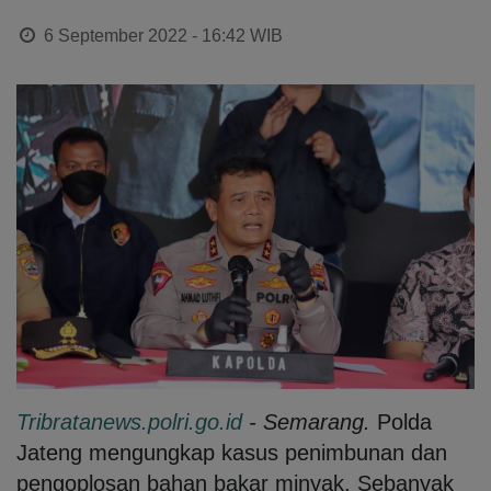
6 September 2022 - 16:42
WIB
Tribratanews.polri.go.id
- Semarang.
Polda
Jateng mengungkap kasus penimbunan dan
pengoplosan bahan bakar minyak. Sebanyak