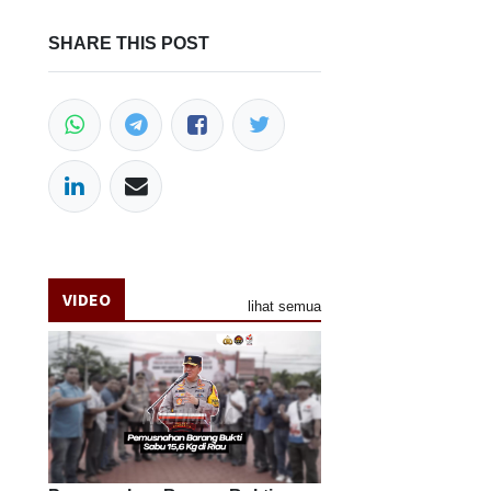
SHARE THIS POST
VIDEO
lihat semua