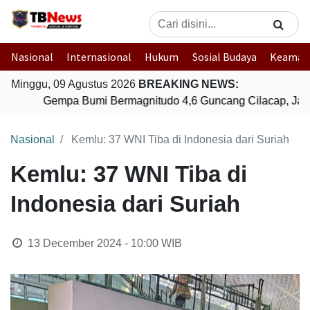
Nasional
Internasional
Hukum
Sosial Budaya
Keaman
Minggu, 09 Agustus 2026
BREAKING NEWS:
Gempa Bumi Bermagnitudo 4,6 Guncang Cilacap, Jaw
Nasional
Kemlu: 37 WNI Tiba di Indonesia dari Suriah
Kemlu: 37 WNI Tiba di
Indonesia dari Suriah
13 December 2024 - 10:00
WIB