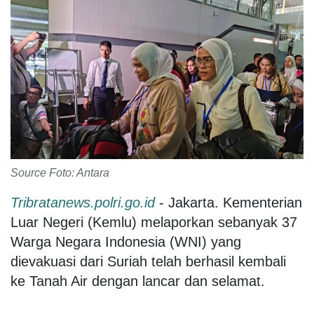
Source Foto: Antara
Tribratanews.polri.go.id
- Jakarta. Kementerian
Luar Negeri (Kemlu) melaporkan sebanyak 37
Warga Negara Indonesia (WNI) yang
dievakuasi dari Suriah telah berhasil kembali
ke Tanah Air dengan lancar dan selamat.