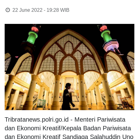
22 June 2022 - 19:28
WIB
Tribratanews.polri.go.id - Menteri Pariwisata
dan Ekonomi Kreatif/Kepala Badan Pariwisata
dan Ekonomi Kreatif Sandiaga Salahuddin Uno