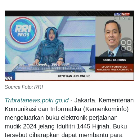
Source Foto: RRI
Tribratanews.polri.go.id
- Jakarta. Kementerian
Komunikasi dan Informatika (Kemenkominfo)
mengeluarkan buku elektronik perjalanan
mudik 2024 jelang Idulfitri 1445 Hijriah. Buku
tersebut diharapkan dapat membantu para