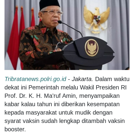
Tribratanews.polri.go.id
- Jakarta.
Dalam waktu
dekat ini Pemerintah melalu Wakil Presiden RI
Prof. Dr. K. H. Ma'ruf Amin, menyampaikan
kabar kalau tahun ini diberikan kesempatan
kepada masyarakat untuk mudik dengan
syarat vaksin sudah lengkap ditambah vaksin
booster.