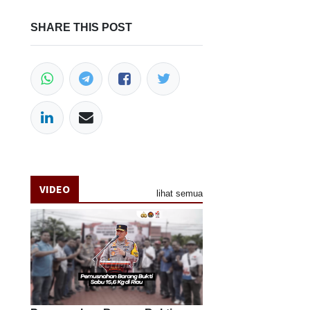
SHARE THIS POST
VIDEO
lihat semua