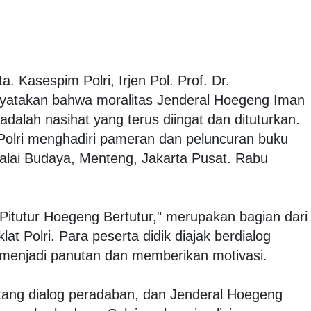
ta. Kasespim Polri, Irjen Pol. Prof. Dr.
yatakan bahwa moralitas Jenderal Hoegeng Iman
adalah nasihat yang terus diingat dan dituturkan.
Polri menghadiri pameran dan peluncuran buku
alai Budaya, Menteng, Jakarta Pusat. Rabu
"Pitutur Hoegeng Bertutur," merupakan bagian dari
t Polri. Para peserta didik diajak berdialog
 menjadi panutan dan memberikan motivasi.
ntang dialog peradaban, dan Jenderal Hoegeng