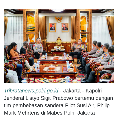
Tribratanews.polri.go.id
- Jakarta - Kapolri
Jenderal Listyo Sigit Prabowo bertemu dengan
tim pembebasan sandera Pilot Susi Air, Philip
Mark Mehrtens di Mabes Polri, Jakarta