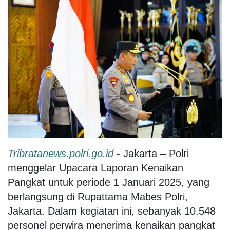
Tribratanews.polri.go.id
- Jakarta – Polri
menggelar Upacara Laporan Kenaikan
Pangkat untuk periode 1 Januari 2025, yang
berlangsung di Rupattama Mabes Polri,
Jakarta. Dalam kegiatan ini, sebanyak 10.548
personel perwira menerima kenaikan pangkat