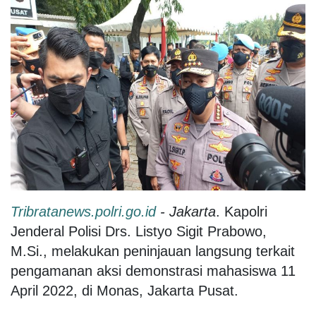
Tribratanews.polri.go.id
- Jakarta
. Kapolri
Jenderal Polisi Drs. Listyo Sigit Prabowo,
M.Si., melakukan peninjauan langsung terkait
pengamanan aksi demonstrasi mahasiswa 11
April 2022, di Monas, Jakarta Pusat.