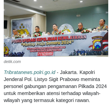
detik.com
Tribratanews.polri.go.id
- Jakarta. Kapolri
Jenderal Pol. Listyo Sigit Prabowo meminta
personel gabungan pengamanan Pilkada 2024
untuk memberikan atensi terhadap wilayah-
wilayah yang termasuk kategori rawan.