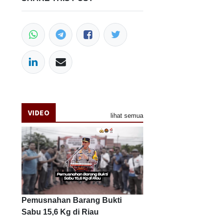
VIDEO
lihat semua
Pemusnahan Barang Bukti
Sabu 15,6 Kg di Riau