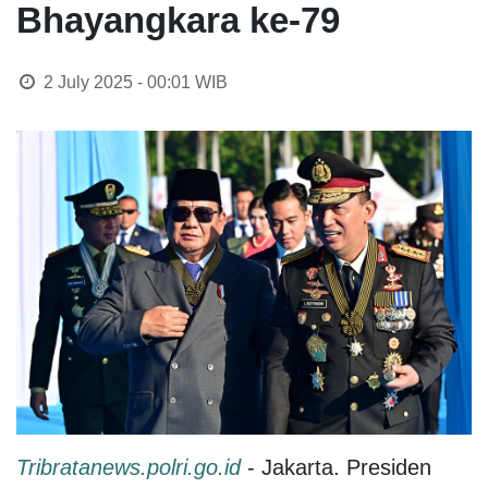
Bhayangkara ke-79
2 July 2025 - 00:01
WIB
Tribratanews.polri.go.id
- Jakarta. Presiden