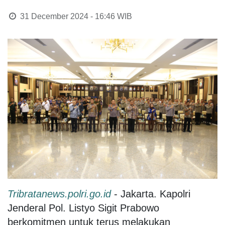
31 December 2024 - 16:46
WIB
Tribratanews.polri.go.id
- Jakarta. Kapolri
Jenderal Pol. Listyo Sigit Prabowo
berkomitmen untuk terus melakukan