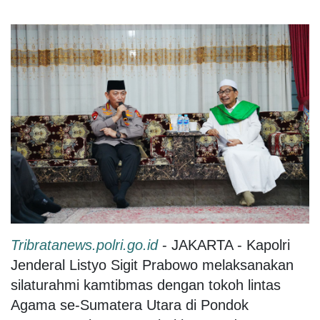
Tribratanews.polri.go.id
- JAKARTA - Kapolri
Jenderal Listyo Sigit Prabowo melaksanakan
silaturahmi kamtibmas dengan tokoh lintas
Agama se-Sumatera Utara di Pondok