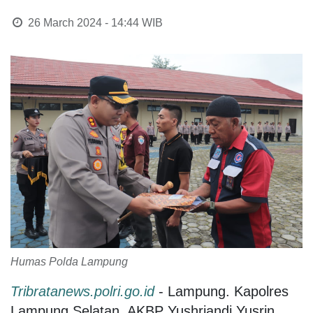
26 March 2024 - 14:44
WIB
Humas Polda Lampung
Tribratanews.polri.go.id
- Lampung. Kapolres
Lampung Selatan, AKBP Yushriandi Yusrin