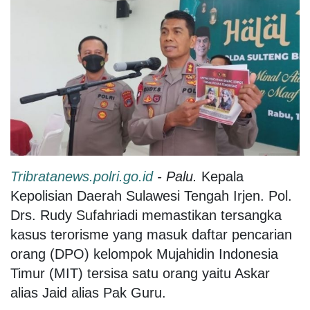
Tribratanews.polri.go.id
- Palu.
Kepala
Kepolisian Daerah Sulawesi Tengah Irjen. Pol.
Drs. Rudy Sufahriadi memastikan tersangka
kasus terorisme yang masuk daftar pencarian
orang (DPO) kelompok Mujahidin Indonesia
Timur (MIT) tersisa satu orang yaitu Askar
alias Jaid alias Pak Guru.