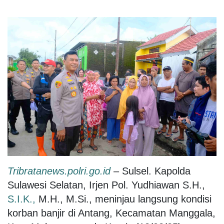
Tribratanews.polri.go.id
– Sulsel. Kapolda
Sulawesi Selatan, Irjen Pol. Yudhiawan S.H.,
S.I.K.,
M.H., M.Si., meninjau langsung kondisi
korban banjir di Antang, Kecamatan Manggala,