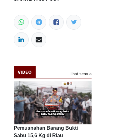
VIDEO
lihat semua
Pemusnahan Barang Bukti
Sabu 15,6 Kg di Riau