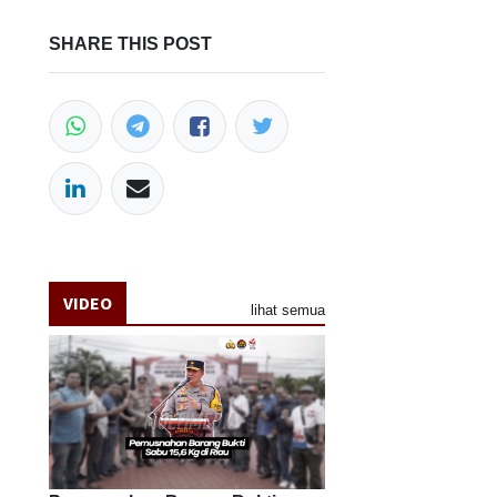
SHARE THIS POST
VIDEO
lihat semua