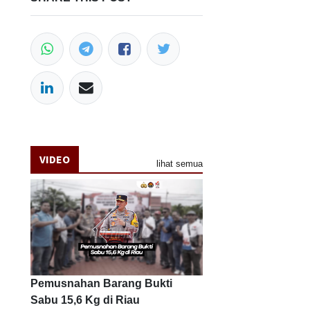
VIDEO
lihat semua
Pemusnahan Barang Bukti
Sabu 15,6 Kg di Riau