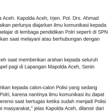
Aceh. Kapolda Aceh, Irjen. Pol. Drs. Ahmad
ikan perlunya diajarkan ilmu komunikasi kepada
belajar di lembaga pendidikan Polri seperti di SPN
nakan saat melayani atau berhubungan dengan
Aceh saat memberikan arahan kepada seluruh
apel pagi di Lapangan Mapolda Aceh, Senin
rikan kepada calon-calon Polisi yang sedang
Polri, karena nantinya ilmu komunikasi itu dapat
erensi saat bertugas ketika sudah menjadi Polisi
masyarakat,” jelas Kapolda Aceh, dilansir dari