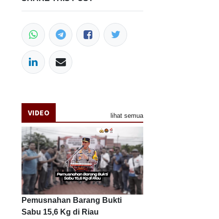
VIDEO
lihat semua
Pemusnahan Barang Bukti
Sabu 15,6 Kg di Riau