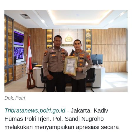
Dok. Polri
Tribratanews.polri.go.id
- Jakarta. Kadiv
Humas Polri Irjen. Pol. Sandi Nugroho
melakukan menyampaikan apresiasi secara