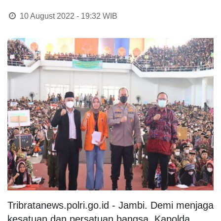
10 August 2022 - 19:32
WIB
Tribratanews.polri.go.id - Jambi. Demi menjaga
kesatuan dan persatuan bangsa, Kapolda