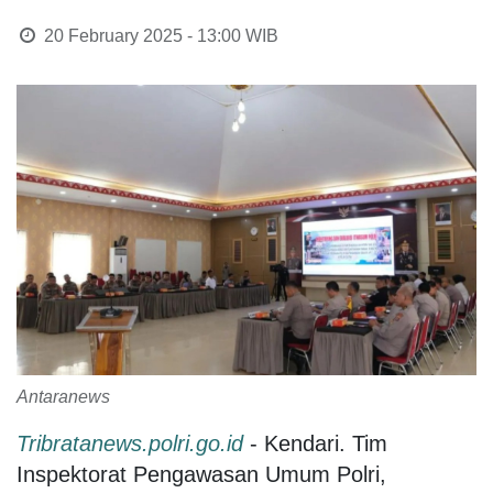
20 February 2025 - 13:00
WIB
Antaranews
Tribratanews.polri.go.id
- Kendari. Tim
Inspektorat Pengawasan Umum Polri,