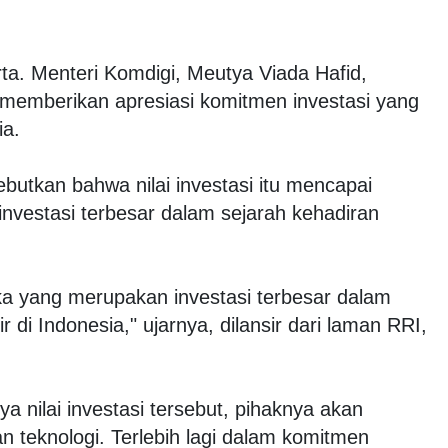
ta. Menteri Komdigi, Meutya Viada Hafid,
emberikan apresiasi komitmen investasi yang
ia.
utkan bahwa nilai investasi itu mencapai
investasi terbesar dalam sejarah kehadiran
ngka yang merupakan investasi terbesar dalam
r di Indonesia," ujarnya, dilansir dari laman RRI,
 nilai investasi tersebut, pihaknya akan
teknologi. Terlebih lagi dalam komitmen