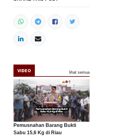
VIDEO
lihat semua
Pemusnahan Barang Bukti
Sabu 15,6 Kg di Riau