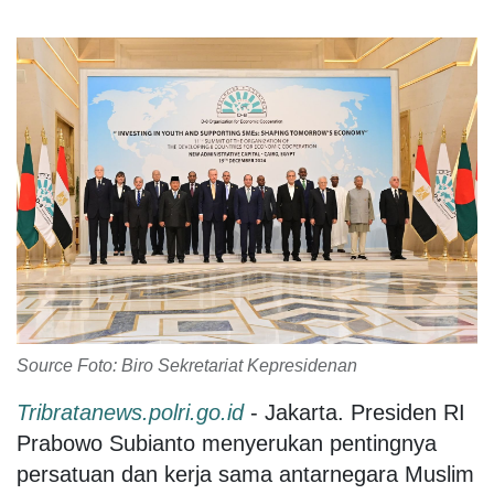
Source Foto: Biro Sekretariat Kepresidenan
Tribratanews.polri.go.id
- Jakarta. Presiden RI
Prabowo Subianto menyerukan pentingnya
persatuan dan kerja sama antarnegara Muslim