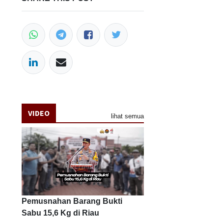
VIDEO
lihat semua
Pemusnahan Barang Bukti
Sabu 15,6 Kg di Riau